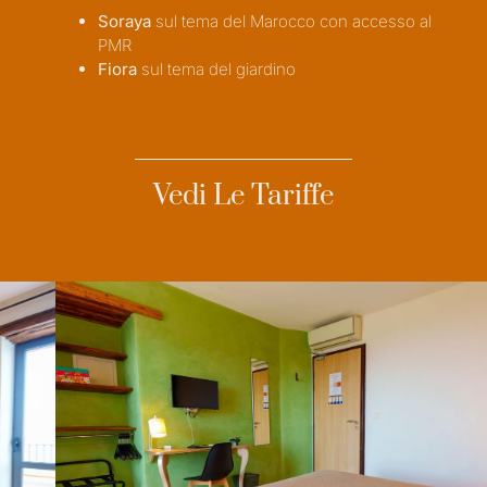
Soraya
sul tema del Marocco con accesso al
PMR
Fiora
sul tema del giardino
Vedi Le Tariffe