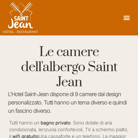
Le camere
dell'albergo Saint
Jean
L'Hotel Saint-Jean dispone di 9 camere dal design
personalizzato. Tutti hanno un tema diverso e quindi
un fascino diverso.
Tutti hanno un
bagno privato
. Sono dotate di aria
condizionata, lenzuola confortevoli, TV a schermo piatto,
il
wifi gratuito
Una cassaforte e un telefono. La maggior