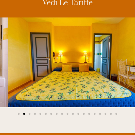
Vedi Le Tariffe