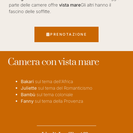
parte delle camere offre
vista mare
Gli altri hanno il
fascino delle soffitte.
PRENOTAZIONE
Camera con vista mare
Bakari
sul tema dell'Africa
Juliette
sul tema del Romanticismo
Bambù
sul tema coloniale
Fanny
sul tema della Provenza