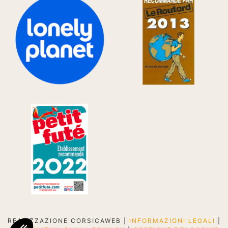
REALIZZAZIONE CORSICAWEB |
INFORMAZIONI LEGALI
|