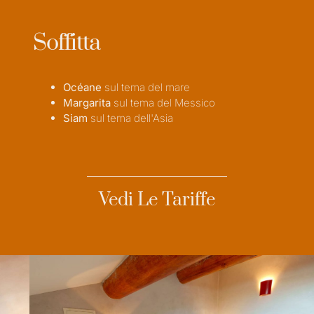
Soffitta
Océane
sul tema del mare
Margarita
sul tema del Messico
Siam
sul tema dell'Asia
Vedi Le Tariffe